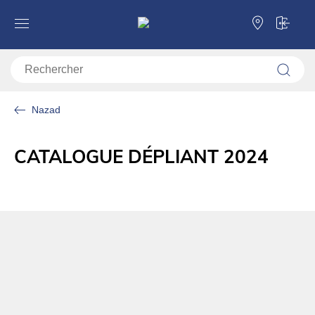
Nazad
CATALOGUE DÉPLIANT 2024
Télécharger le PDF